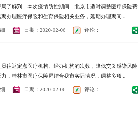
障局了解到，本次疫情防控期间，北京市适时调整医疗保险费
期办理医疗保险和生育保险相关业务，延期办理期间 ...
细
日期：2020-02-06
评论：
人员往返定点医疗机构、经办机构的次数，降低交叉感染风险
力，桂林市医疗保障局结合我市实际情况，调整多项 ...
细
日期：2020-02-06
评论：