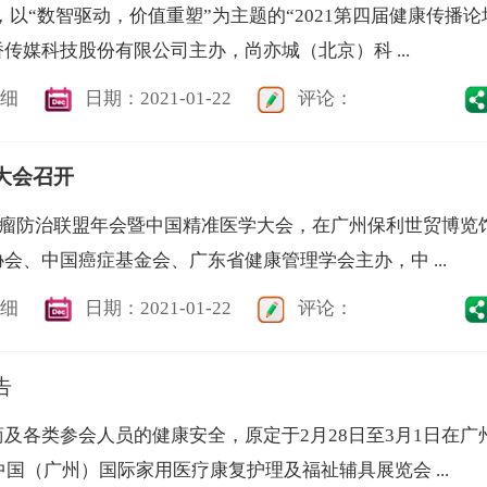
30，以“数智驱动，价值重塑”为主题的“2021第四届健康传播论
传媒科技股份有限公司主办，尚亦城（北京）科 ...
细
日期：2021-01-22
评论：
大会召开
日中国肿瘤防治联盟年会暨中国精准医学大会，在广州保利世贸博览
会、中国癌症基金会、广东省健康管理学会主办，中 ...
细
日期：2021-01-22
评论：
告
及各类参会人员的健康安全，原定于2月28日至3月1日在广
中国（广州）国际家用医疗康复护理及福祉辅具展览会 ...