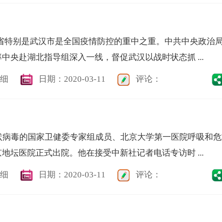
北省特别是武汉市是全国疫情防控的重中之重。中共中央政治
中央赴湖北指导组深入一线，督促武汉以战时状态抓 ...
细
日期：2020-03-11
评论：
状病毒的国家卫健委专家组成员、北京大学第一医院呼吸和危
地坛医院正式出院。他在接受中新社记者电话专访时 ...
细
日期：2020-03-11
评论：