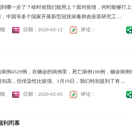
制到哪一步了？啥时候我们能用上？面对疫情，何时能够打上
，中国等多个国家开展新型冠状病毒肺炎疫苗研究工 ...
细
日期：2020-03-12
评论：
病例4529例，在确诊的病例里，死亡病例106例，确诊病例
特别高，但传染性比较强。1月19日，我们特别提到了有 ...
细
日期：2020-03-05
评论：
顺利闭幕