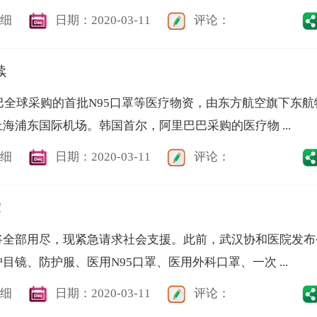
细
日期：2020-03-11
评论：
续
巴巴全球采购的首批N95口罩等医疗物资，由东方航空旗下东航
海浦东国际机场。韩国首尔，阿里巴巴采购的医疗物 ...
细
日期：2020-03-11
评论：
！
将全部用尽，现紧急请求社会支援。此前，武汉协和医院发布
镜、防护服、医用N95口罩、医用外科口罩、一次 ...
细
日期：2020-03-11
评论：