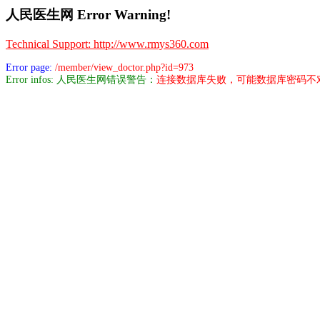
人民医生网 Error Warning!
Technical Support: http://www.rmys360.com
Error page:
/member/view_doctor.php?id=973
Error infos: 人民医生网错误警告：
连接数据库失败，可能数据库密码不