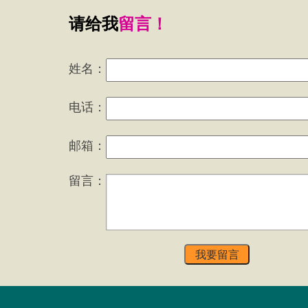
请给我
留言！
姓名：
电话：
邮箱：
留言：