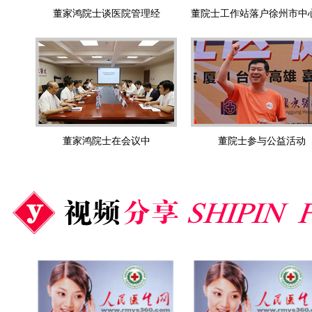
董家鸿院士谈医院管理经
董家鸿院士在会议中
董院士参与公益活动