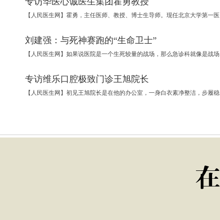
专访华医心诚医生集团霍勇教授
【人民医生网】霍
刘建强：与死神赛跑的“生命卫士”
【人民医生网】如
专访维乐口腔极致门诊王旭院长
【人民医生网】初