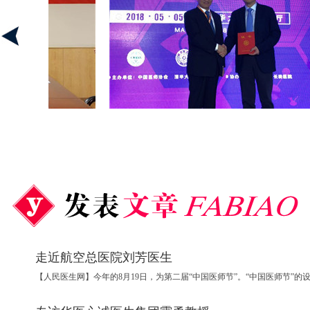
走近航空总医院刘芳医生