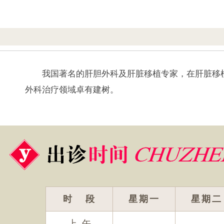
我国著名的肝胆外科及肝脏移植专家，在肝脏移
外科治疗领域卓有建树。
时 段
星期一
星期二
上 午