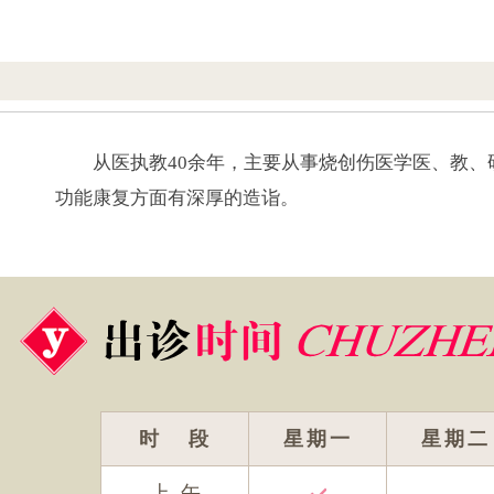
从医执教40余年，主要从事烧创伤医学医、教
功能康复方面有深厚的造诣。
时 段
星期一
星期二
上 午