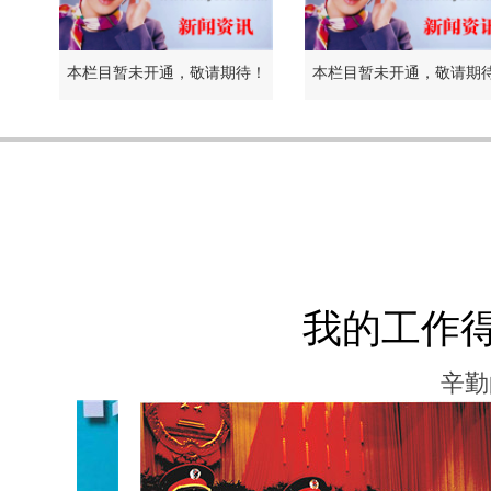
本栏目暂未开通，敬请期待！
本栏目暂未开通，敬请期
我的工作
辛勤