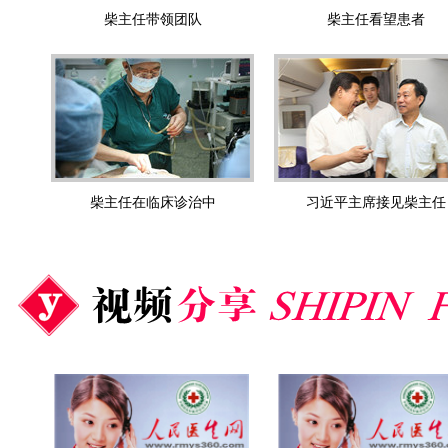
柴主任带领团队
柴主任看望患者
柴主任在临床诊治中
习近平主席接见柴主任