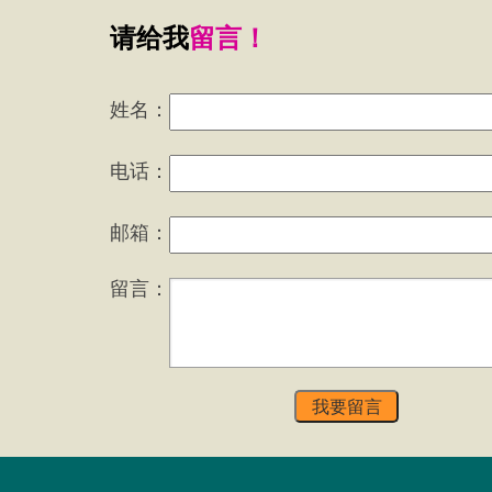
请给我
留言！
姓名：
电话：
邮箱：
留言：