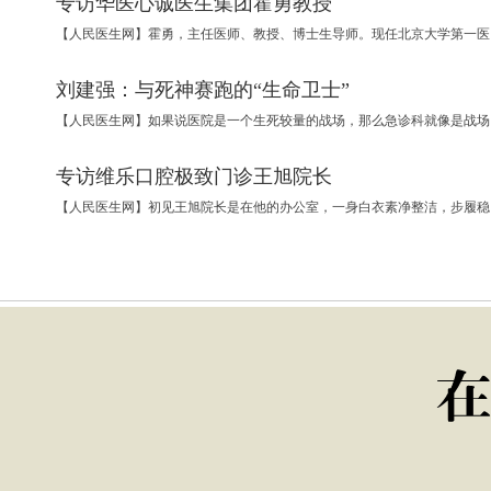
专访华医心诚医生集团霍勇教授
【人民医生网】霍
刘建强：与死神赛跑的“生命卫士”
【人民医生网】如
专访维乐口腔极致门诊王旭院长
【人民医生网】初